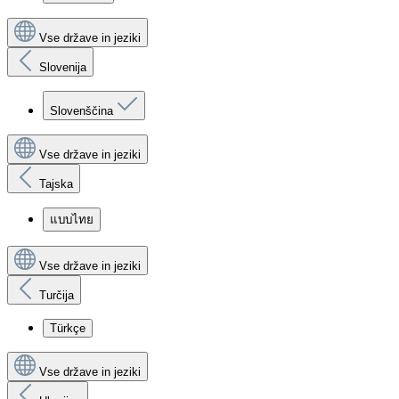
Vse države in jeziki
Slovenija
Slovenščina
Vse države in jeziki
Tajska
แบบไทย
Vse države in jeziki
Turčija
Türkçe
Vse države in jeziki