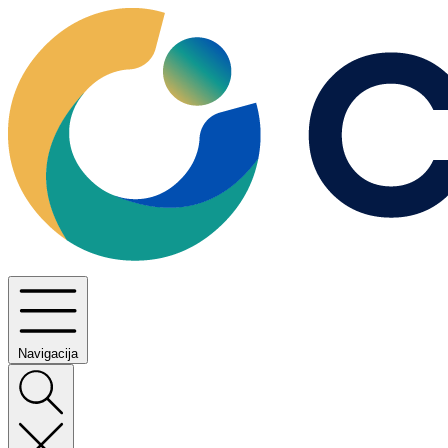
Navigacija