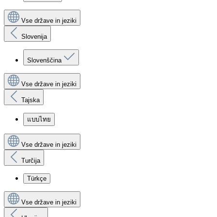
Vse države in jeziki
Slovenija
Slovenščina
Vse države in jeziki
Tajska
แบบไทย
Vse države in jeziki
Turčija
Türkçe
Vse države in jeziki