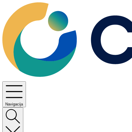
Navigacija