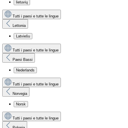
lietuvių
Tutti i paesi e tutte le lingue
Lettonia
Latviešu
Tutti i paesi e tutte le lingue
Paesi Bassi
Nederlands
Tutti i paesi e tutte le lingue
Norvegia
Norsk
Tutti i paesi e tutte le lingue
Polonia