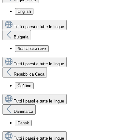
English
Tutti i paesi e tutte le lingue
Bulgaria
български език
Tutti i paesi e tutte le lingue
Repubblica Ceca
Čeština
Tutti i paesi e tutte le lingue
Danimarca
Dansk
Tutti i paesi e tutte le lingue