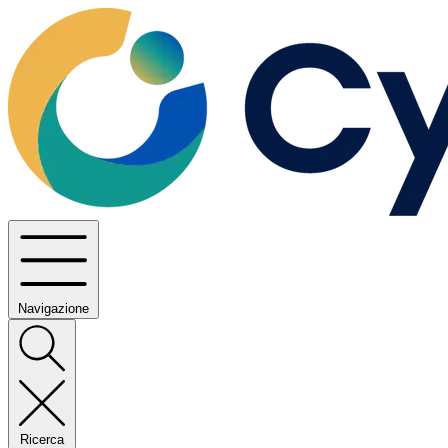
Navigazione
Ricerca