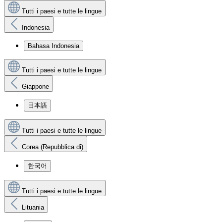
Tutti i paesi e tutte le lingue
Indonesia
Bahasa Indonesia
Tutti i paesi e tutte le lingue
Giappone
日本語
Tutti i paesi e tutte le lingue
Corea (Repubblica di)
한국어
Tutti i paesi e tutte le lingue
Lituania