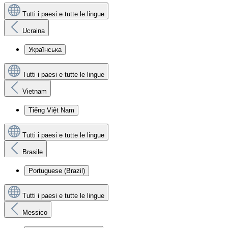
Tutti i paesi e tutte le lingue
Ucraina
Українська
Tutti i paesi e tutte le lingue
Vietnam
Tiếng Việt Nam
Tutti i paesi e tutte le lingue
Brasile
Portuguese (Brazil)
Tutti i paesi e tutte le lingue
Messico