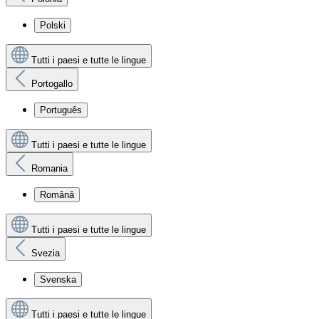
Polski
Tutti i paesi e tutte le lingue
Portogallo
Português
Tutti i paesi e tutte le lingue
Romania
Română
Tutti i paesi e tutte le lingue
Svezia
Svenska
Tutti i paesi e tutte le lingue