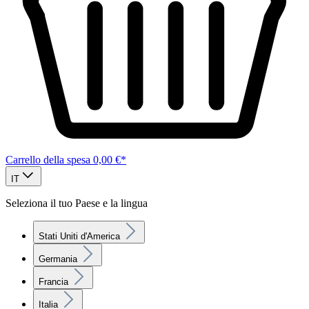
Carrello della spesa
0,00 €*
IT
Seleziona il tuo Paese e la lingua
Stati Uniti d'America
Germania
Francia
Italia