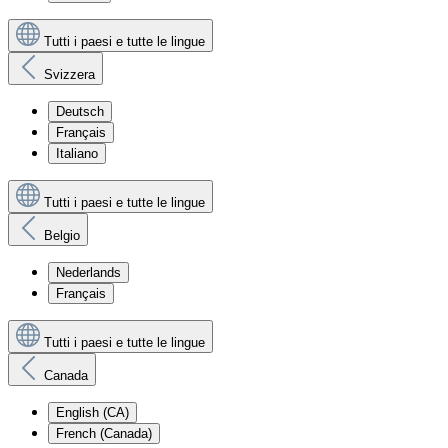
Tutti i paesi e tutte le lingue
Svizzera
Deutsch
Français
Italiano
Tutti i paesi e tutte le lingue
Belgio
Nederlands
Français
Tutti i paesi e tutte le lingue
Canada
English (CA)
French (Canada)