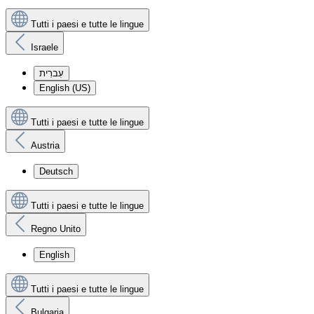
Tutti i paesi e tutte le lingue
Israele
עִברִית
English (US)
Tutti i paesi e tutte le lingue
Austria
Deutsch
Tutti i paesi e tutte le lingue
Regno Unito
English
Tutti i paesi e tutte le lingue
Bulgaria