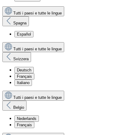
Tutti i paesi e tutte le lingue
Spagna
Español
Tutti i paesi e tutte le lingue
Svizzera
Deutsch
Français
Italiano
Tutti i paesi e tutte le lingue
Belgio
Nederlands
Français