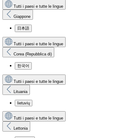
Tutti i paesi e tutte le lingue
Giappone
日本語
Tutti i paesi e tutte le lingue
Corea (Repubblica di)
한국어
Tutti i paesi e tutte le lingue
Lituania
lietuvių
Tutti i paesi e tutte le lingue
Lettonia