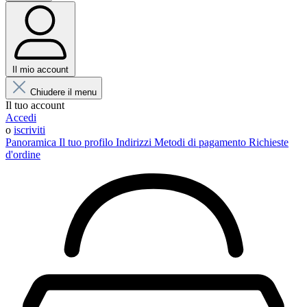
Il mio account
Chiudere il menu
Il tuo account
Accedi
o
iscriviti
Panoramica
Il tuo profilo
Indirizzi
Metodi di pagamento
Richieste
d'ordine