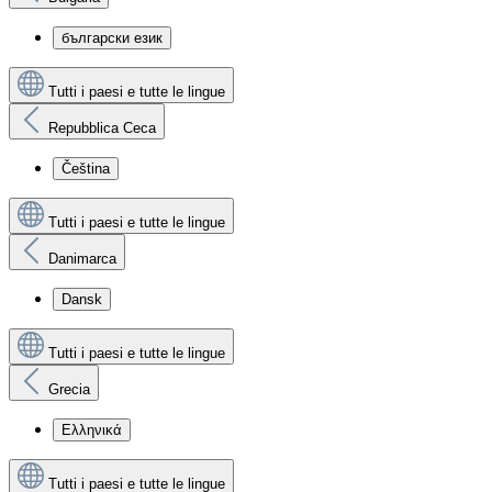
български език
Tutti i paesi e tutte le lingue
Repubblica Ceca
Čeština
Tutti i paesi e tutte le lingue
Danimarca
Dansk
Tutti i paesi e tutte le lingue
Grecia
Ελληνικά
Tutti i paesi e tutte le lingue