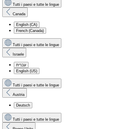
Tutti i paesi e tutte le lingue
Canada
English (CA)
French (Canada)
Tutti i paesi e tutte le lingue
Israele
עִברִית
English (US)
Tutti i paesi e tutte le lingue
Austria
Deutsch
Tutti i paesi e tutte le lingue
Regno Unito