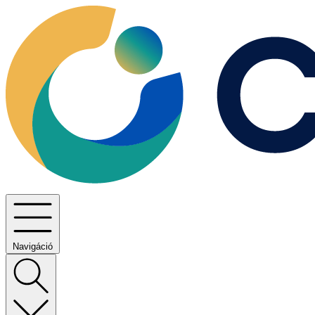
Navigáció