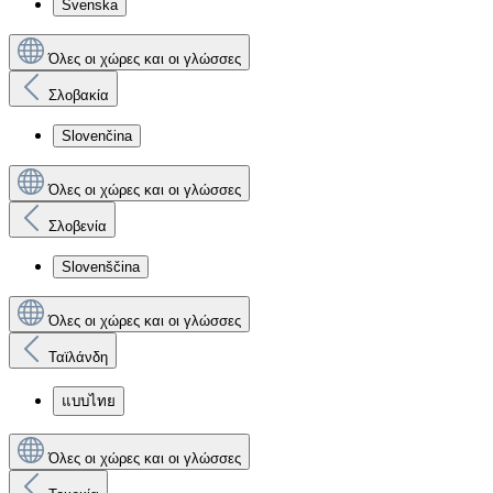
Svenska
Όλες οι χώρες και οι γλώσσες
Σλοβακία
Slovenčina
Όλες οι χώρες και οι γλώσσες
Σλοβενία
Slovenščina
Όλες οι χώρες και οι γλώσσες
Ταϊλάνδη
แบบไทย
Όλες οι χώρες και οι γλώσσες