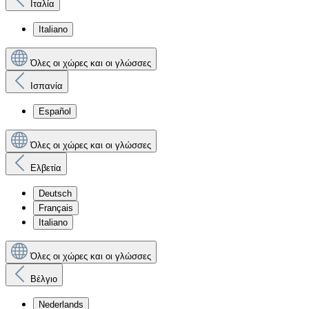
Ιταλία
Italiano
Όλες οι χώρες και οι γλώσσες
Ισπανία
Español
Όλες οι χώρες και οι γλώσσες
Ελβετία
Deutsch
Français
Italiano
Όλες οι χώρες και οι γλώσσες
Βέλγιο
Nederlands