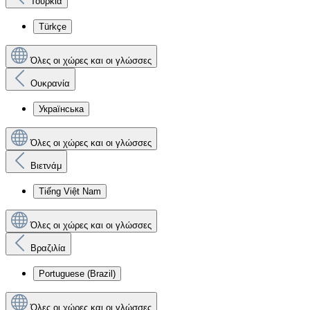
Τουρκία
Türkçe
Όλες οι χώρες και οι γλώσσες
Ουκρανία
Українська
Όλες οι χώρες και οι γλώσσες
Βιετνάμ
Tiếng Việt Nam
Όλες οι χώρες και οι γλώσσες
Βραζιλία
Portuguese (Brazil)
Όλες οι χώρες και οι γλώσσες