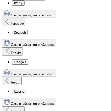
עִברִית
Όλες οι χώρες και οι γλώσσες
Γερμανία
Deutsch
Όλες οι χώρες και οι γλώσσες
Γαλλία
Français
Όλες οι χώρες και οι γλώσσες
Ιταλία
Italiano
Όλες οι χώρες και οι γλώσσες