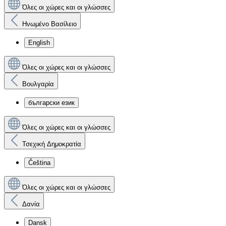
Όλες οι χώρες και οι γλώσσες
Ηνωμένο Βασίλειο
English
Όλες οι χώρες και οι γλώσσες
Βουλγαρία
български език
Όλες οι χώρες και οι γλώσσες
Τσεχική Δημοκρατία
Čeština
Όλες οι χώρες και οι γλώσσες
Δανία
Dansk