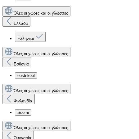
Όλες οι χώρες και οι γλώσσες
Ελλάδα
Ελληνικά
Όλες οι χώρες και οι γλώσσες
Εσθονία
eesti keel
Όλες οι χώρες και οι γλώσσες
Φινλανδία
Suomi
Όλες οι χώρες και οι γλώσσες
Ουγγαρία