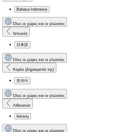
Bahasa Indonesia
Όλες οι χώρες και οι γλώσσες
Ιαπωνία
日本語
Όλες οι χώρες και οι γλώσσες
Κορέα (Δημοκρατία της)
한국어
Όλες οι χώρες και οι γλώσσες
Λιθουανία
lietuvių
Όλες οι χώρες και οι γλώσσες