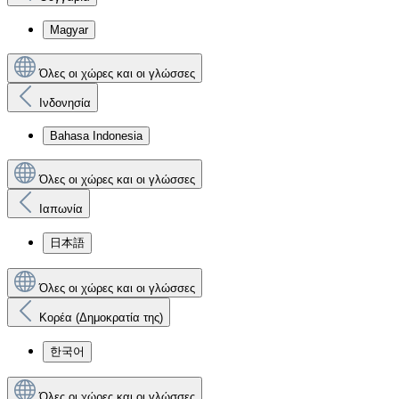
Magyar
Όλες οι χώρες και οι γλώσσες
Ινδονησία
Bahasa Indonesia
Όλες οι χώρες και οι γλώσσες
Ιαπωνία
日本語
Όλες οι χώρες και οι γλώσσες
Κορέα (Δημοκρατία της)
한국어
Όλες οι χώρες και οι γλώσσες