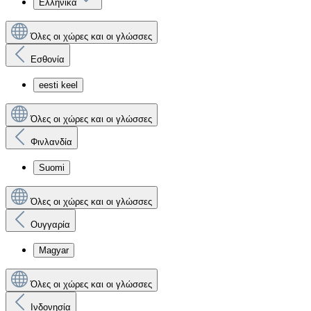
Ελληνικά
Όλες οι χώρες και οι γλώσσες
Εσθονία
eesti keel
Όλες οι χώρες και οι γλώσσες
Φινλανδία
Suomi
Όλες οι χώρες και οι γλώσσες
Ουγγαρία
Magyar
Όλες οι χώρες και οι γλώσσες
Ινδονησία