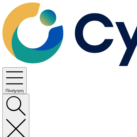
Πλοήγηση