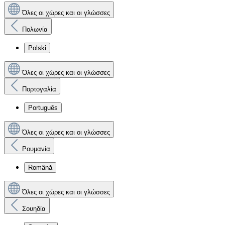
Όλες οι χώρες και οι γλώσσες
Πολωνία
Polski
Όλες οι χώρες και οι γλώσσες
Πορτογαλία
Português
Όλες οι χώρες και οι γλώσσες
Ρουμανία
Română
Όλες οι χώρες και οι γλώσσες
Σουηδία