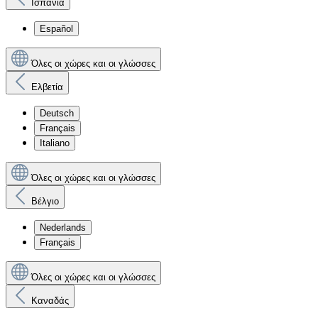
Ισπανία
Español
Όλες οι χώρες και οι γλώσσες
Ελβετία
Deutsch
Français
Italiano
Όλες οι χώρες και οι γλώσσες
Βέλγιο
Nederlands
Français
Όλες οι χώρες και οι γλώσσες
Καναδάς