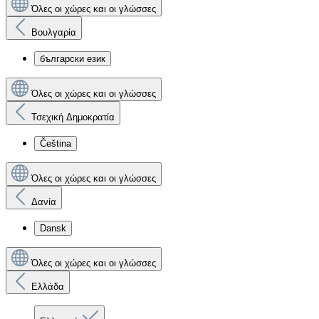
Όλες οι χώρες και οι γλώσσες
Βουλγαρία
български език
Όλες οι χώρες και οι γλώσσες
Τσεχική Δημοκρατία
Čeština
Όλες οι χώρες και οι γλώσσες
Δανία
Dansk
Όλες οι χώρες και οι γλώσσες
Ελλάδα