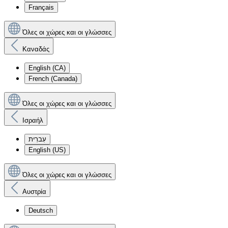
Français
Όλες οι χώρες και οι γλώσσες
Καναδάς
English (CA)
French (Canada)
Όλες οι χώρες και οι γλώσσες
Ισραήλ
עִברִית
English (US)
Όλες οι χώρες και οι γλώσσες
Αυστρία
Deutsch