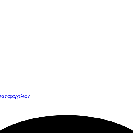
τα παραγγελιών