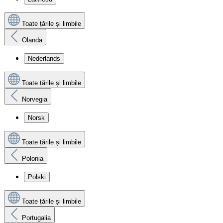
Toate țările și limbile
Olanda
Nederlands
Toate țările și limbile
Norvegia
Norsk
Toate țările și limbile
Polonia
Polski
Toate țările și limbile
Portugalia