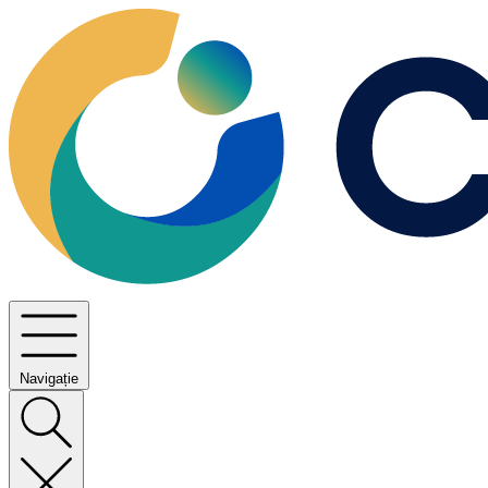
Navigație