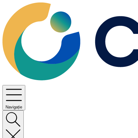
Navigație