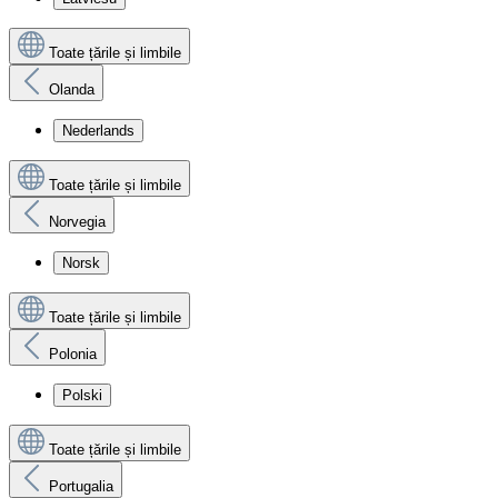
Toate țările și limbile
Olanda
Nederlands
Toate țările și limbile
Norvegia
Norsk
Toate țările și limbile
Polonia
Polski
Toate țările și limbile
Portugalia