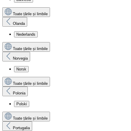
Toate țările și limbile
Olanda
Nederlands
Toate țările și limbile
Norvegia
Norsk
Toate țările și limbile
Polonia
Polski
Toate țările și limbile
Portugalia